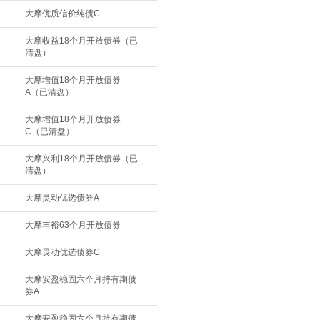
大摩优质信价纯债C
大摩收益18个月开放债券（已
清盘）
大摩增值18个月开放债券
A（已清盘）
大摩增值18个月开放债券
C（已清盘）
大摩兴利18个月开放债券（已
清盘）
大摩灵动优选债券A
大摩丰裕63个月开放债券
大摩灵动优选债券C
大摩安盈稳固六个月持有期债
券A
大摩安盈稳固六个月持有期债