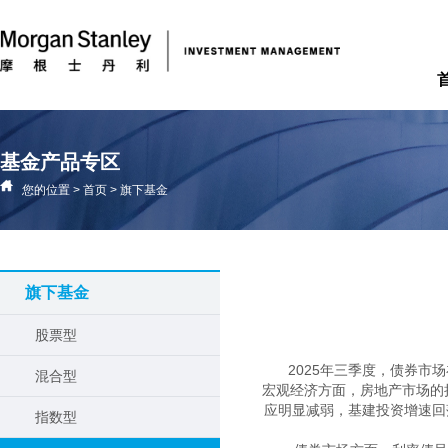
基金产品专区
您的位置
>
首页
>
旗下基金
旗下基金
股票型
2025年三季度，债券
混合型
宏观经济方面，房地产市场的
应明显减弱，基建投资增速回
指数型