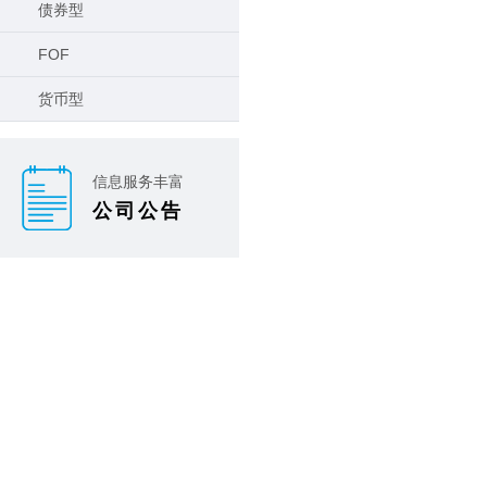
债券型
FOF
货币型
信息服务丰富
公司公告