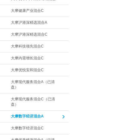
大摩健康产业混合C
大摩沪港深精选混合A
大摩沪港深精选混合C
大摩科技领先混合C
大摩内需增长混合C
大摩优悦安和混合C
大摩现代服务混合A（已清
盘）
大摩现代服务混合C（已清
盘）
大摩数字经济混合A
大摩数字经济混合C