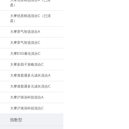
大摩优质精选混合A（已清
盘）
大摩优质精选混合C（已清
盘）
大摩景气智选混合A
大摩景气智选混合C
大摩ESG量化混合C
大摩多因子策略混合C
大摩港股通多元成长混合A
大摩港股通多元成长混合C
大摩沪港深科技混合A
大摩沪港深科技混合C
指数型