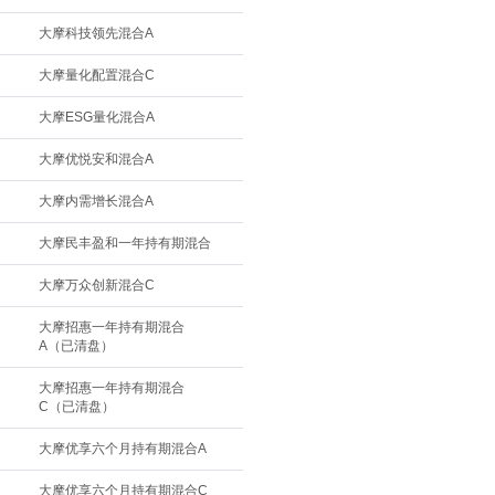
大摩科技领先混合A
大摩量化配置混合C
大摩ESG量化混合A
大摩优悦安和混合A
大摩内需增长混合A
大摩民丰盈和一年持有期混合
大摩万众创新混合C
大摩招惠一年持有期混合
A（已清盘）
大摩招惠一年持有期混合
C（已清盘）
大摩优享六个月持有期混合A
大摩优享六个月持有期混合C