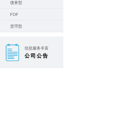
债券型
FOF
货币型
信息服务丰富
公司公告