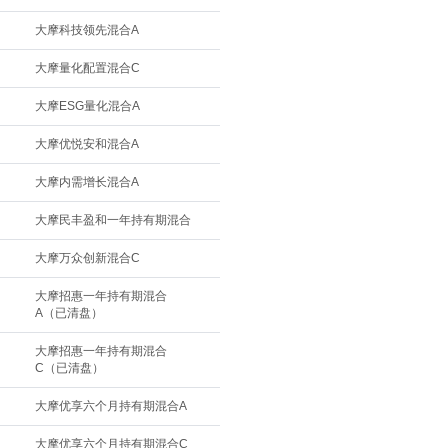
大摩科技领先混合A
大摩量化配置混合C
大摩ESG量化混合A
大摩优悦安和混合A
大摩内需增长混合A
大摩民丰盈和一年持有期混合
大摩万众创新混合C
大摩招惠一年持有期混合
A（已清盘）
大摩招惠一年持有期混合
C（已清盘）
大摩优享六个月持有期混合A
大摩优享六个月持有期混合C