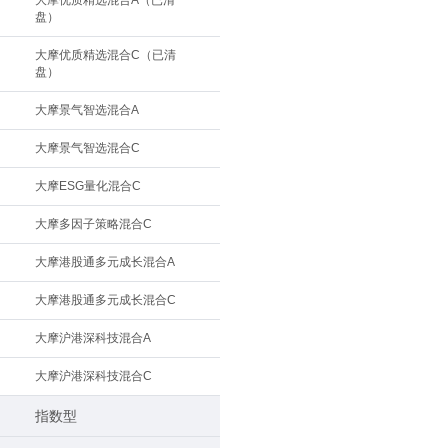
大摩优质精选混合A（已清
盘）
大摩优质精选混合C（已清
盘）
大摩景气智选混合A
大摩景气智选混合C
大摩ESG量化混合C
大摩多因子策略混合C
大摩港股通多元成长混合A
大摩港股通多元成长混合C
大摩沪港深科技混合A
大摩沪港深科技混合C
指数型