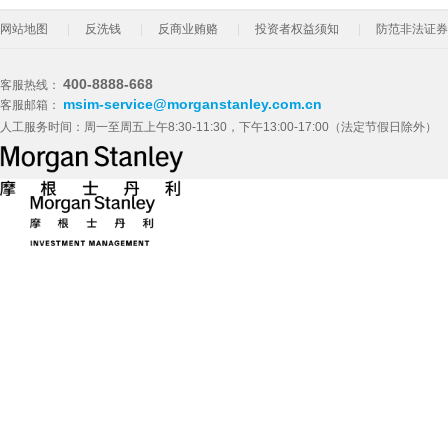
网站地图
反洗钱
反商业贿赂
投资者权益须知
防范非法证券
400-8888-668
客服热线：
msim-service@morganstanley.com.cn
客服邮箱：
人工服务时间：周一至周五上午8:30-11:30，下午13:00-17:00（法定节假日除外）