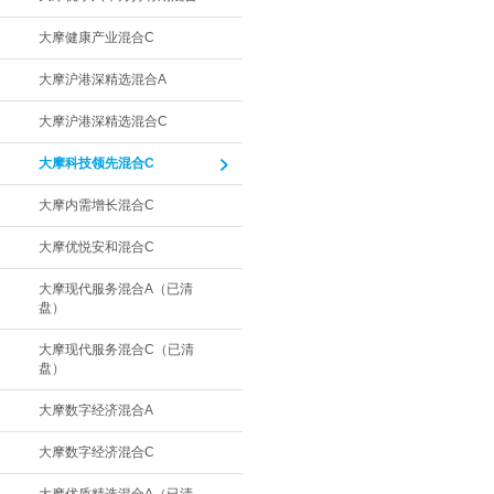
大摩健康产业混合C
大摩沪港深精选混合A
大摩沪港深精选混合C
大摩科技领先混合C
大摩内需增长混合C
大摩优悦安和混合C
大摩现代服务混合A（已清
盘）
大摩现代服务混合C（已清
盘）
大摩数字经济混合A
大摩数字经济混合C