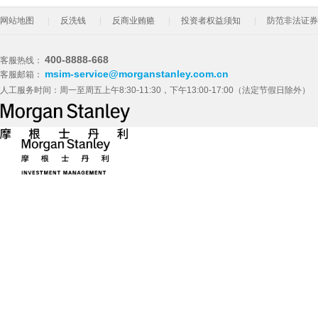
网站地图
反洗钱
反商业贿赂
投资者权益须知
防范非法证券
400-8888-668
客服热线：
msim-service@morganstanley.com.cn
客服邮箱：
人工服务时间：周一至周五上午8:30-11:30，下午13:00-17:00（法定节假日除外）