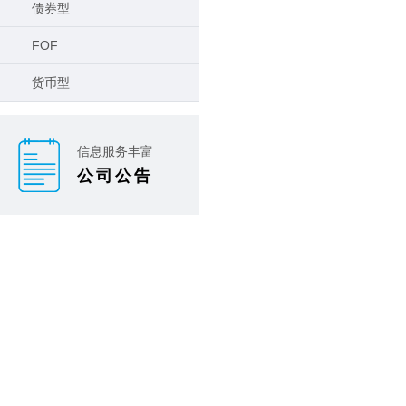
债券型
FOF
货币型
信息服务丰富
公司公告