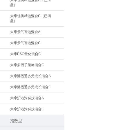
大摩优质精选混合A（已清
盘）
大摩优质精选混合C（已清
盘）
大摩景气智选混合A
大摩景气智选混合C
大摩ESG量化混合C
大摩多因子策略混合C
大摩港股通多元成长混合A
大摩港股通多元成长混合C
大摩沪港深科技混合A
大摩沪港深科技混合C
指数型