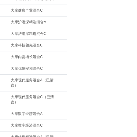
大摩健康产业混合C
大摩沪港深精选混合A
大摩沪港深精选混合C
大摩科技领先混合C
大摩内需增长混合C
大摩优悦安和混合C
大摩现代服务混合A（已清
盘）
大摩现代服务混合C（已清
盘）
大摩数字经济混合A
大摩数字经济混合C