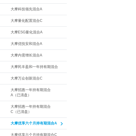
大摩科技领先混合A
大摩量化配置混合C
大摩ESG量化混合A
大摩优悦安和混合A
大摩内需增长混合A
大摩民丰盈和一年持有期混合
大摩万众创新混合C
大摩招惠一年持有期混合
A（已清盘）
大摩招惠一年持有期混合
C（已清盘）
大摩优享六个月持有期混合A
大摩优享六个月持有期混合C