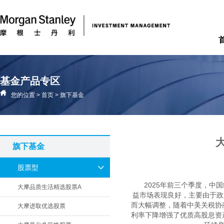
基金产品专区
您的位置
>
首页
>
旗下基金
旗下基金
股票型
2025年前三个季度，
大摩品质生活精选股票A
益市场表现良好，主要由于政
而大幅调整，随着中美关税协
大摩进取优选股票
利率下降增强了优质高股息资