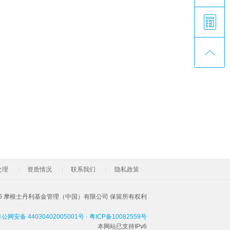
处理
资质情况
联系我们
隐私政策
026 摩根士丹利基金管理（中国）有限公司 保留所有权利
公网安备 44030402005001号
·
粤ICP备10082559号
本网站已支持IPv6