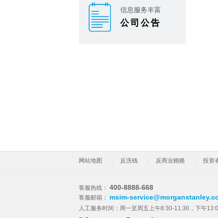
信息服务丰富
公司公告
网站地图
反洗钱
反商业贿赂
投资
400-8888-668
客服热线：
msim-service@morganstanley.c
客服邮箱：
人工服务时间：周一至周五上午8:30-11:30，下午13: