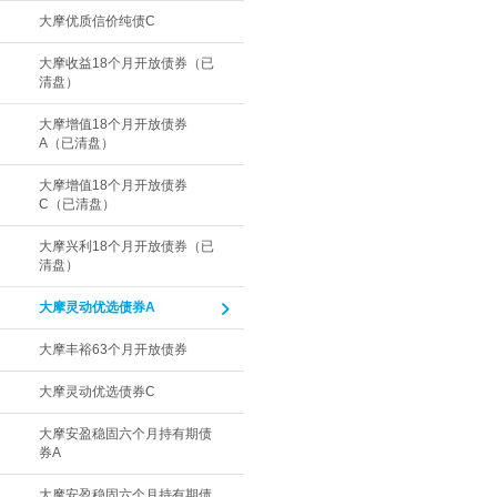
大摩优质信价纯债C
大摩收益18个月开放债券（已
清盘）
大摩增值18个月开放债券
A（已清盘）
大摩增值18个月开放债券
C（已清盘）
大摩兴利18个月开放债券（已
清盘）
大摩灵动优选债券A
大摩丰裕63个月开放债券
大摩灵动优选债券C
大摩安盈稳固六个月持有期债
券A
大摩安盈稳固六个月持有期债