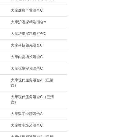
大摩健康产业混合C
大摩沪港深精选混合A
大摩沪港深精选混合C
大摩科技领先混合C
大摩内需增长混合C
大摩优悦安和混合C
大摩现代服务混合A（已清
盘）
大摩现代服务混合C（已清
盘）
大摩数字经济混合A
大摩数字经济混合C