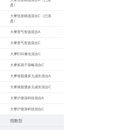
大摩优质精选混合A（已清
盘）
大摩优质精选混合C（已清
盘）
大摩景气智选混合A
大摩景气智选混合C
大摩ESG量化混合C
大摩多因子策略混合C
大摩港股通多元成长混合A
大摩港股通多元成长混合C
大摩沪港深科技混合A
大摩沪港深科技混合C
指数型