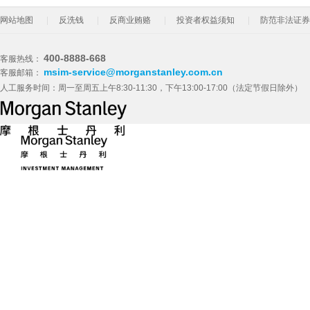
网站地图
反洗钱
反商业贿赂
投资者权益须知
防范非法证券
400-8888-668
客服热线：
msim-service@morganstanley.com.cn
客服邮箱：
人工服务时间：周一至周五上午8:30-11:30，下午13:00-17:00（法定节假日除外）