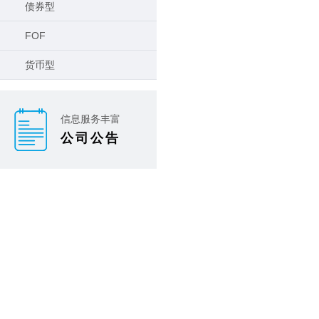
债券型
FOF
货币型
信息服务丰富
公司公告