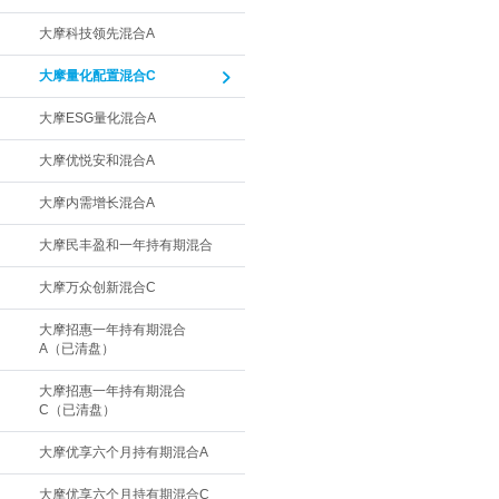
大摩科技领先混合A
大摩量化配置混合C
大摩ESG量化混合A
大摩优悦安和混合A
大摩内需增长混合A
大摩民丰盈和一年持有期混合
大摩万众创新混合C
大摩招惠一年持有期混合
A（已清盘）
大摩招惠一年持有期混合
C（已清盘）
大摩优享六个月持有期混合A
大摩优享六个月持有期混合C