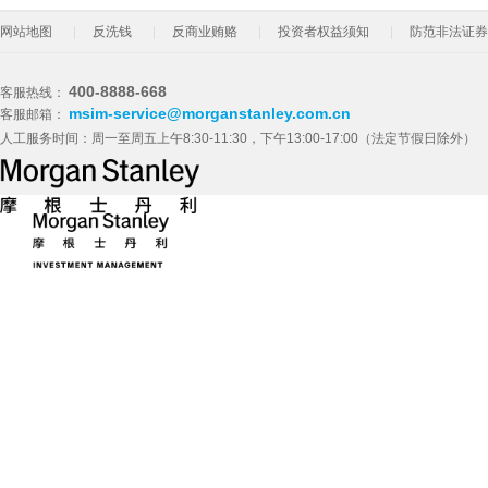
网站地图
反洗钱
反商业贿赂
投资者权益须知
防范非法证券
400-8888-668
客服热线：
msim-service@morganstanley.com.cn
客服邮箱：
人工服务时间：周一至周五上午8:30-11:30，下午13:00-17:00（法定节假日除外）