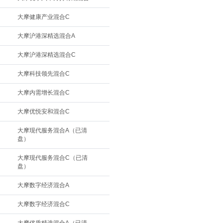
大摩健康产业混合C
大摩沪港深精选混合A
大摩沪港深精选混合C
大摩科技领先混合C
大摩内需增长混合C
大摩优悦安和混合C
大摩现代服务混合A（已清
盘）
大摩现代服务混合C（已清
盘）
大摩数字经济混合A
大摩数字经济混合C