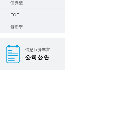
债券型
FOF
货币型
信息服务丰富
公司公告