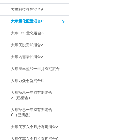
大摩科技领先混合A
大摩量化配置混合C
大摩ESG量化混合A
大摩优悦安和混合A
大摩内需增长混合A
大摩民丰盈和一年持有期混合
大摩万众创新混合C
大摩招惠一年持有期混合
A（已清盘）
大摩招惠一年持有期混合
C（已清盘）
大摩优享六个月持有期混合A
大摩优享六个月持有期混合C