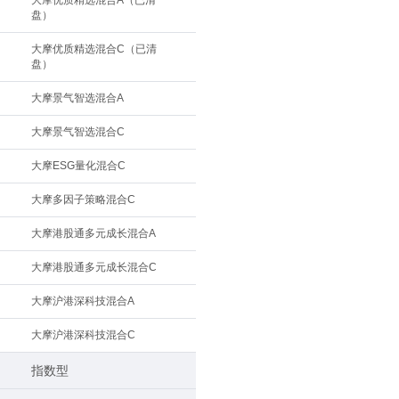
大摩优质精选混合A（已清
盘）
大摩优质精选混合C（已清
盘）
大摩景气智选混合A
大摩景气智选混合C
大摩ESG量化混合C
大摩多因子策略混合C
大摩港股通多元成长混合A
大摩港股通多元成长混合C
大摩沪港深科技混合A
大摩沪港深科技混合C
指数型