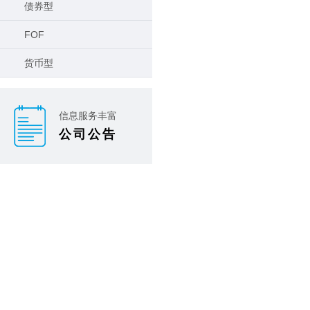
债券型
FOF
货币型
信息服务丰富
公司公告