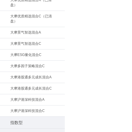
大摩优质精选混合A（已清
盘）
大摩优质精选混合C（已清
盘）
大摩景气智选混合A
大摩景气智选混合C
大摩ESG量化混合C
大摩多因子策略混合C
大摩港股通多元成长混合A
大摩港股通多元成长混合C
大摩沪港深科技混合A
大摩沪港深科技混合C
指数型