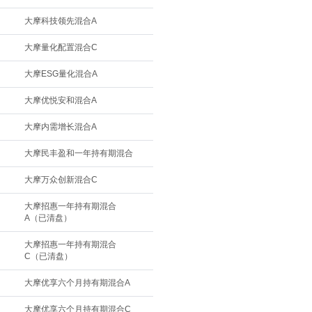
大摩科技领先混合A
大摩量化配置混合C
大摩ESG量化混合A
大摩优悦安和混合A
大摩内需增长混合A
大摩民丰盈和一年持有期混合
大摩万众创新混合C
大摩招惠一年持有期混合
A（已清盘）
大摩招惠一年持有期混合
C（已清盘）
大摩优享六个月持有期混合A
大摩优享六个月持有期混合C