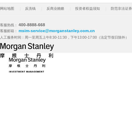
网站地图
反洗钱
反商业贿赂
投资者权益须知
防范非法证券
400-8888-668
客服热线：
msim-service@morganstanley.com.cn
客服邮箱：
人工服务时间：周一至周五上午8:30-11:30，下午13:00-17:00（法定节假日除外）