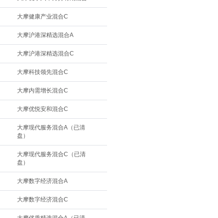
大摩健康产业混合C
大摩沪港深精选混合A
大摩沪港深精选混合C
大摩科技领先混合C
大摩内需增长混合C
大摩优悦安和混合C
大摩现代服务混合A（已清
盘）
大摩现代服务混合C（已清
盘）
大摩数字经济混合A
大摩数字经济混合C