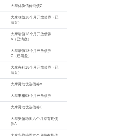
大摩优质信价纯债C
大摩收益18个月开放债券（已
清盘）
大摩增值18个月开放债券
A（已清盘）
大摩增值18个月开放债券
C（已清盘）
大摩兴利18个月开放债券（已
清盘）
大摩灵动优选债券A
大摩丰裕63个月开放债券
大摩灵动优选债券C
大摩安盈稳固六个月持有期债
券A
大摩安盈稳固六个月持有期债