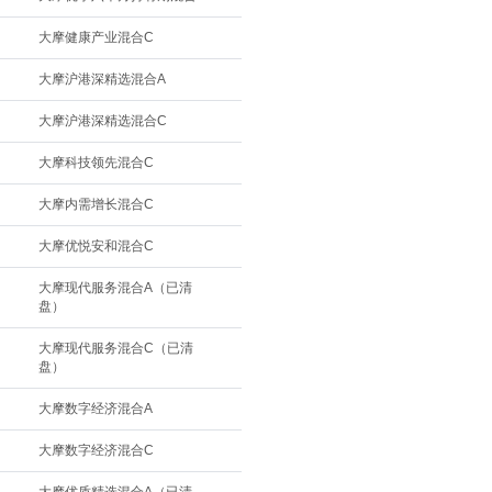
大摩健康产业混合C
大摩沪港深精选混合A
大摩沪港深精选混合C
大摩科技领先混合C
大摩内需增长混合C
大摩优悦安和混合C
大摩现代服务混合A（已清
盘）
大摩现代服务混合C（已清
盘）
大摩数字经济混合A
大摩数字经济混合C