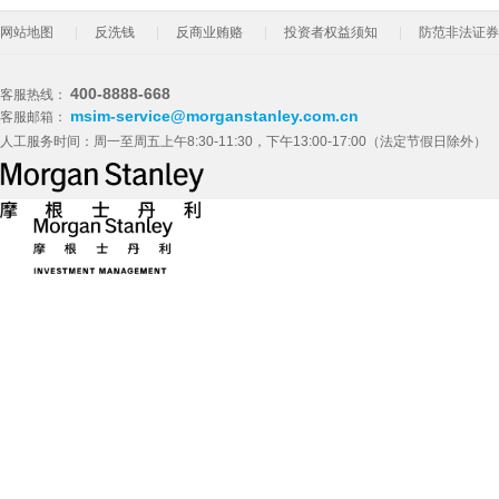
网站地图
反洗钱
反商业贿赂
投资者权益须知
防范非法证券
400-8888-668
客服热线：
msim-service@morganstanley.com.cn
客服邮箱：
人工服务时间：周一至周五上午8:30-11:30，下午13:00-17:00（法定节假日除外）