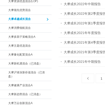
大摩资源优选混合(LOF)
大摩成长2022年中期报告
大摩领先优势混合
大摩成长2022年第2季度报
大摩卓越成长混合
大摩成长2022年第1季度报
大摩消费领航混合
大摩成长2021年年度报告
大摩多因子策略混合A
大摩成长2021年第4季度报
大摩主题优选混合
大摩成长2021年第3季度报
大摩量化配置混合A
大摩成长2021年中期报告
大摩新机遇混合（已清盘）
大摩沪港深新价值混合（已清
盘）
1
大摩健康产业混合A
大摩新趋势混合（已清盘）
大摩万众创新混合A