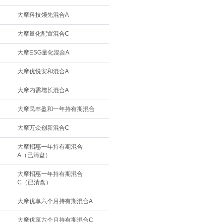
大摩科技领先混合A
大摩量化配置混合C
大摩ESG量化混合A
大摩优悦安和混合A
大摩内需增长混合A
大摩民丰盈和一年持有期混合
大摩万众创新混合C
大摩招惠一年持有期混合
A（已清盘）
大摩招惠一年持有期混合
C（已清盘）
大摩优享六个月持有期混合A
大摩优享六个月持有期混合C