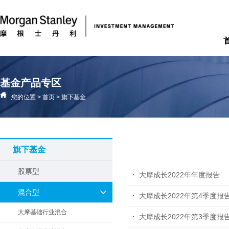
基金产品专区
您的位置
>
首页
>
旗下基金
旗下基金
股票型
大摩成长2022年年度报告
混合型
大摩成长2022年第4季度报
大摩基础行业混合
大摩成长2022年第3季度报