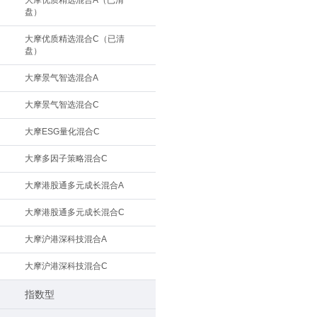
大摩优质精选混合A（已清
盘）
大摩优质精选混合C（已清
盘）
大摩景气智选混合A
大摩景气智选混合C
大摩ESG量化混合C
大摩多因子策略混合C
大摩港股通多元成长混合A
大摩港股通多元成长混合C
大摩沪港深科技混合A
大摩沪港深科技混合C
指数型