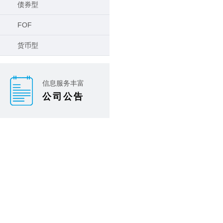
债券型
FOF
货币型
信息服务丰富
公司公告