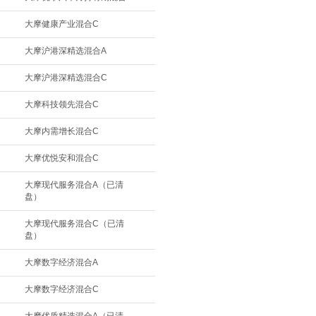
大摩健康产业混合C
大摩沪港深精选混合A
大摩沪港深精选混合C
大摩科技领先混合C
大摩内需增长混合C
大摩优悦安和混合C
大摩现代服务混合A（已清
盘）
大摩现代服务混合C（已清
盘）
大摩数字经济混合A
大摩数字经济混合C