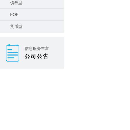
债券型
FOF
货币型
信息服务丰富
公司公告