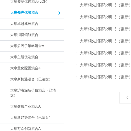
大摩资源优选混合(LOF)
大摩领先招募说明书（更新
大摩领先优势混合
大摩领先招募说明书（更新
大摩卓越成长混合
大摩领先招募说明书（更新
大摩消费领航混合
大摩领先招募说明书（更新
大摩多因子策略混合A
大摩领先招募说明书（更新
大摩主题优选混合
大摩领先招募说明书（更新
大摩量化配置混合A
大摩领先招募说明书（更新
大摩新机遇混合（已清盘）
大摩沪港深新价值混合（已清
盘）
大摩健康产业混合A
大摩新趋势混合（已清盘）
大摩万众创新混合A