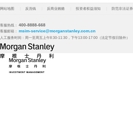
网站地图
反洗钱
反商业贿赂
投资者权益须知
防范非法证券
400-8888-668
客服热线：
msim-service@morganstanley.com.cn
客服邮箱：
人工服务时间：周一至周五上午8:30-11:30，下午13:00-17:00（法定节假日除外）