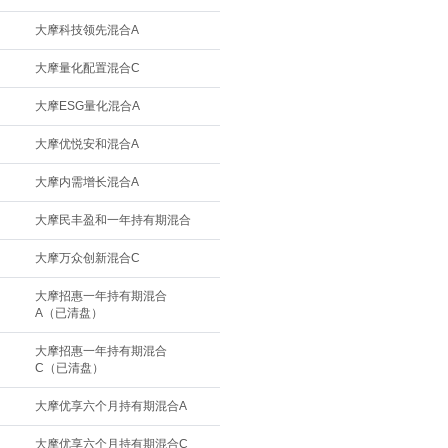
大摩科技领先混合A
大摩量化配置混合C
大摩ESG量化混合A
大摩优悦安和混合A
大摩内需增长混合A
大摩民丰盈和一年持有期混合
大摩万众创新混合C
大摩招惠一年持有期混合
A（已清盘）
大摩招惠一年持有期混合
C（已清盘）
大摩优享六个月持有期混合A
大摩优享六个月持有期混合C