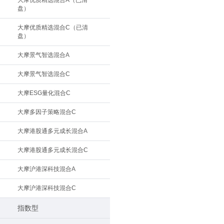
大摩优质精选混合A（已清
盘）
大摩优质精选混合C（已清
盘）
大摩景气智选混合A
大摩景气智选混合C
大摩ESG量化混合C
大摩多因子策略混合C
大摩港股通多元成长混合A
大摩港股通多元成长混合C
大摩沪港深科技混合A
大摩沪港深科技混合C
指数型