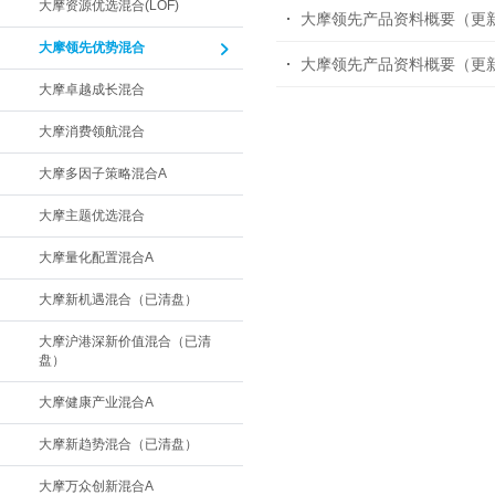
大摩资源优选混合(LOF)
大摩领先产品资料概要（更
大摩领先优势混合
大摩领先产品资料概要（更
大摩卓越成长混合
大摩消费领航混合
大摩多因子策略混合A
大摩主题优选混合
大摩量化配置混合A
大摩新机遇混合（已清盘）
大摩沪港深新价值混合（已清
盘）
大摩健康产业混合A
大摩新趋势混合（已清盘）
大摩万众创新混合A