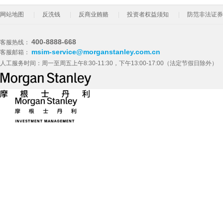
网站地图
反洗钱
反商业贿赂
投资者权益须知
防范非法证券
400-8888-668
客服热线：
msim-service@morganstanley.com.cn
客服邮箱：
人工服务时间：周一至周五上午8:30-11:30，下午13:00-17:00（法定节假日除外）