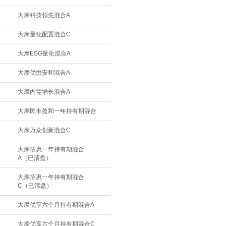
大摩科技领先混合A
大摩量化配置混合C
大摩ESG量化混合A
大摩优悦安和混合A
大摩内需增长混合A
大摩民丰盈和一年持有期混合
大摩万众创新混合C
大摩招惠一年持有期混合
A（已清盘）
大摩招惠一年持有期混合
C（已清盘）
大摩优享六个月持有期混合A
大摩优享六个月持有期混合C