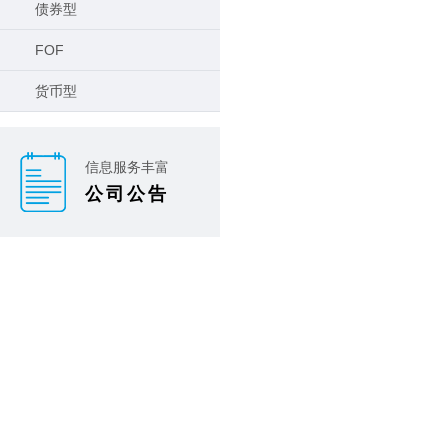
债券型
FOF
货币型
信息服务丰富
公司公告