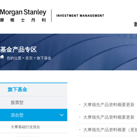
基金产品专区
您的位置
>
首页
>
旗下基金
旗下基金
股票型
大摩领先产品资料概要更新
混合型
大摩领先产品资料概要更新
大摩基础行业混合
大摩领先产品资料概要（更