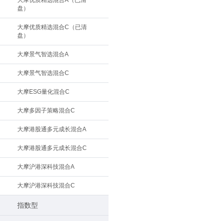
大摩优质精选混合A（已清
盘）
大摩优质精选混合C（已清
盘）
大摩景气智选混合A
大摩景气智选混合C
大摩ESG量化混合C
大摩多因子策略混合C
大摩港股通多元成长混合A
大摩港股通多元成长混合C
大摩沪港深科技混合A
大摩沪港深科技混合C
指数型