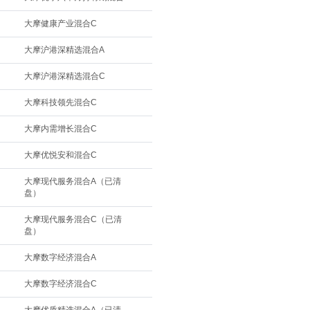
大摩健康产业混合C
大摩沪港深精选混合A
大摩沪港深精选混合C
大摩科技领先混合C
大摩内需增长混合C
大摩优悦安和混合C
大摩现代服务混合A（已清
盘）
大摩现代服务混合C（已清
盘）
大摩数字经济混合A
大摩数字经济混合C