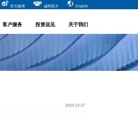
官方微博
诚聘英才
English
客户服务
投资远见
关于我们
2025-12-27