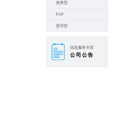
债券型
FOF
货币型
信息服务丰富
公司公告