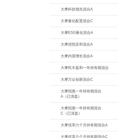
大摩科技领先混合A
大摩量化配置混合C
大摩ESG量化混合A
大摩优悦安和混合A
大摩内需增长混合A
大摩民丰盈和一年持有期混合
大摩万众创新混合C
大摩招惠一年持有期混合
A（已清盘）
大摩招惠一年持有期混合
C（已清盘）
大摩优享六个月持有期混合A
大摩优享六个月持有期混合C