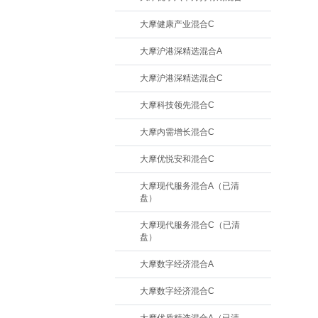
大摩健康产业混合C
大摩沪港深精选混合A
大摩沪港深精选混合C
大摩科技领先混合C
大摩内需增长混合C
大摩优悦安和混合C
大摩现代服务混合A（已清
盘）
大摩现代服务混合C（已清
盘）
大摩数字经济混合A
大摩数字经济混合C