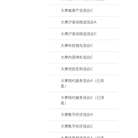
大摩健康产业混合C
大摩沪港深精选混合A
大摩沪港深精选混合C
大摩科技领先混合C
大摩内需增长混合C
大摩优悦安和混合C
大摩现代服务混合A（已清
盘）
大摩现代服务混合C（已清
盘）
大摩数字经济混合A
大摩数字经济混合C