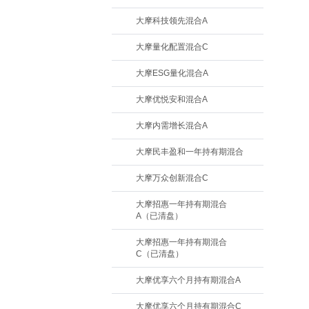
大摩科技领先混合A
大摩量化配置混合C
大摩ESG量化混合A
大摩优悦安和混合A
大摩内需增长混合A
大摩民丰盈和一年持有期混合
大摩万众创新混合C
大摩招惠一年持有期混合
A（已清盘）
大摩招惠一年持有期混合
C（已清盘）
大摩优享六个月持有期混合A
大摩优享六个月持有期混合C