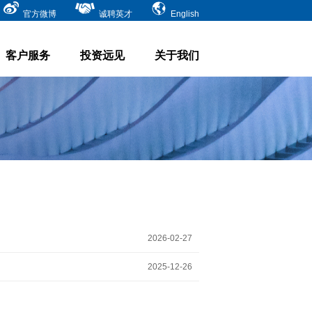
官方微博
诚聘英才
English
客户服务
投资远见
关于我们
2026-02-27
2025-12-26