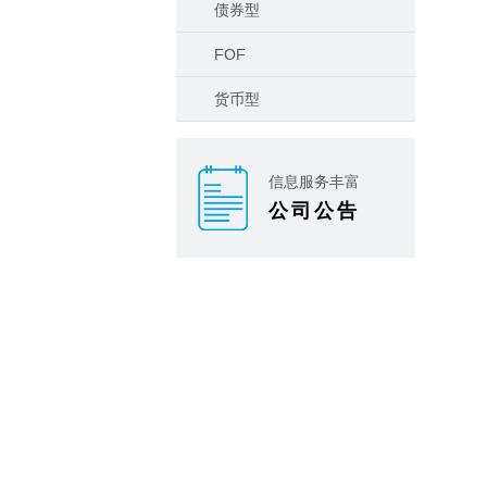
债券型
FOF
货币型
信息服务丰富
公司公告