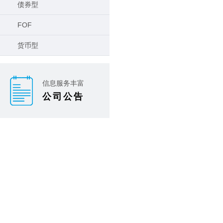
债券型
FOF
货币型
信息服务丰富
公司公告