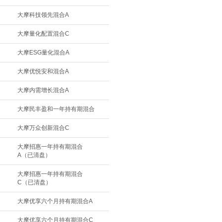
大摩科技领先混合A
大摩量化配置混合C
大摩ESG量化混合A
大摩优悦安和混合A
大摩内需增长混合A
大摩民丰盈和一年持有期混合
大摩万众创新混合C
大摩招惠一年持有期混合
A（已清盘）
大摩招惠一年持有期混合
C（已清盘）
大摩优享六个月持有期混合A
大摩优享六个月持有期混合C