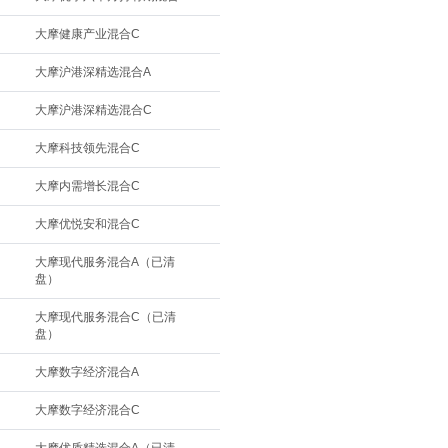
大摩健康产业混合C
大摩沪港深精选混合A
大摩沪港深精选混合C
大摩科技领先混合C
大摩内需增长混合C
大摩优悦安和混合C
大摩现代服务混合A（已清
盘）
大摩现代服务混合C（已清
盘）
大摩数字经济混合A
大摩数字经济混合C