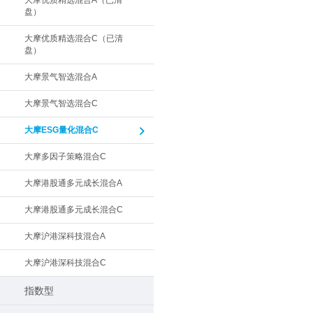
大摩优质精选混合A（已清
盘）
大摩优质精选混合C（已清
盘）
大摩景气智选混合A
大摩景气智选混合C
大摩ESG量化混合C
大摩多因子策略混合C
大摩港股通多元成长混合A
大摩港股通多元成长混合C
大摩沪港深科技混合A
大摩沪港深科技混合C
指数型