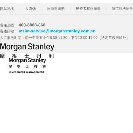
网站地图
反洗钱
反商业贿赂
投资者权益须知
防范非法证券
400-8888-668
客服热线：
msim-service@morganstanley.com.cn
客服邮箱：
人工服务时间：周一至周五上午8:30-11:30，下午13:00-17:00（法定节假日除外）