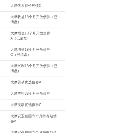
大摩优质信价纯债C
大摩收益18个月开放债券（已
清盘）
大摩增值18个月开放债券
A（已清盘）
大摩增值18个月开放债券
C（已清盘）
大摩兴利18个月开放债券（已
清盘）
大摩灵动优选债券A
大摩丰裕63个月开放债券
大摩灵动优选债券C
大摩安盈稳固六个月持有期债
券A
大摩安盈稳固六个月持有期债