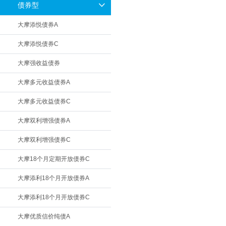
债券型
大摩添悦债券A
大摩添悦债券C
大摩强收益债券
大摩多元收益债券A
大摩多元收益债券C
大摩双利增强债券A
大摩双利增强债券C
大摩18个月定期开放债券C
大摩添利18个月开放债券A
大摩添利18个月开放债券C
大摩优质信价纯债A