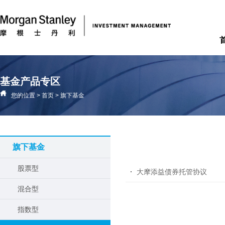
基金产品专区
您的位置
>
首页
>
旗下基金
旗下基金
股票型
大摩添益债券托管协议
混合型
指数型