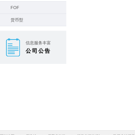
FOF
货币型
信息服务丰富
公司公告