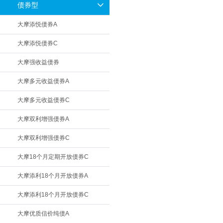
债券型
大摩添悦债券A
大摩添悦债券C
大摩强收益债券
大摩多元收益债券A
大摩多元收益债券C
大摩双利增强债券A
大摩双利增强债券C
大摩18个月定期开放债券C
大摩添利18个月开放债券A
大摩添利18个月开放债券C
大摩优质信价纯债A