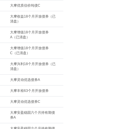
大摩优质信价纯债C
大摩收益18个月开放债券（已
清盘）
大摩增值18个月开放债券
A（已清盘）
大摩增值18个月开放债券
C（已清盘）
大摩兴利18个月开放债券（已
清盘）
大摩灵动优选债券A
大摩丰裕63个月开放债券
大摩灵动优选债券C
大摩安盈稳固六个月持有期债
券A
大摩安盈稳固六个月持有期债