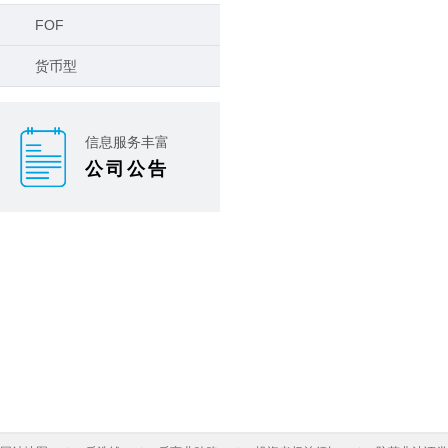
FOF
货币型
信息服务丰富
公司公告