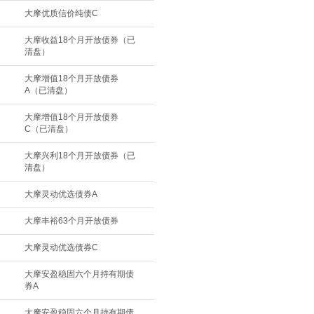
大摩优质信价纯债C
大摩收益18个月开放债券（已
清盘）
大摩增值18个月开放债券
A（已清盘）
大摩增值18个月开放债券
C（已清盘）
大摩兴利18个月开放债券（已
清盘）
大摩灵动优选债券A
大摩丰裕63个月开放债券
大摩灵动优选债券C
大摩安盈稳固六个月持有期债
券A
大摩安盈稳固六个月持有期债