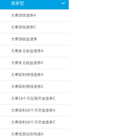
债券型
大摩添悦债券A
大摩添悦债券C
大摩强收益债券
大摩多元收益债券A
大摩多元收益债券C
大摩双利增强债券A
大摩双利增强债券C
大摩18个月定期开放债券C
大摩添利18个月开放债券A
大摩添利18个月开放债券C
大摩优质信价纯债A