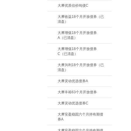
大摩优质信价纯债C
大摩收益18个月开放债券（已
清盘）
大摩增值18个月开放债券
A（已清盘）
大摩增值18个月开放债券
C（已清盘）
大摩兴利18个月开放债券（已
清盘）
大摩灵动优选债券A
大摩丰裕63个月开放债券
大摩灵动优选债券C
大摩安盈稳固六个月持有期债
券A
大摩安盈稳固六个月持有期债