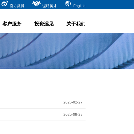
官方微博
诚聘英才
English
客户服务
投资远见
关于我们
2026-02-27
2025-09-29