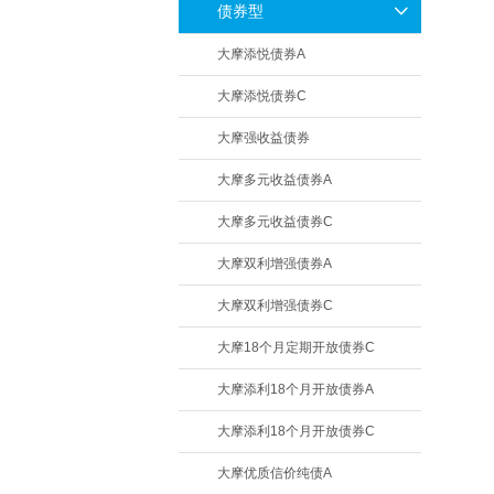
债券型
大摩添悦债券A
大摩添悦债券C
大摩强收益债券
大摩多元收益债券A
大摩多元收益债券C
大摩双利增强债券A
大摩双利增强债券C
大摩18个月定期开放债券C
大摩添利18个月开放债券A
大摩添利18个月开放债券C
大摩优质信价纯债A