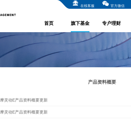
在线客服
官方微信
首页
旗下基金
专户理财
产品资料概要
摩灵动E产品资料概要更新
摩灵动E产品资料概要更新