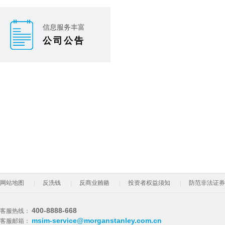
信息服务丰富
公司公告
网站地图
反洗钱
反商业贿赂
投资者权益须知
防范非法证券
400-8888-668
客服热线：
msim-service@morganstanley.com.cn
客服邮箱：