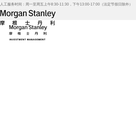
人工服务时间：周一至周五上午8:30-11:30，下午13:00-17:00（法定节假日除外）