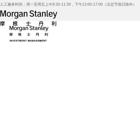
人工服务时间：周一至周五上午8:30-11:30，下午13:00-17:00（法定节假日除外）