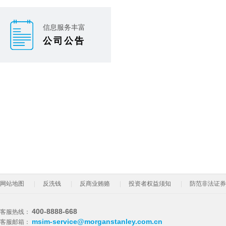
信息服务丰富
公司公告
网站地图
反洗钱
反商业贿赂
投资者权益须知
防范非法证券
400-8888-668
客服热线：
msim-service@morganstanley.com.cn
客服邮箱：