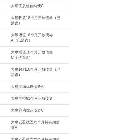
大摩优质信价纯债C
大摩收益18个月开放债券（已
清盘）
大摩增值18个月开放债券
A（已清盘）
大摩增值18个月开放债券
C（已清盘）
大摩兴利18个月开放债券（已
清盘）
大摩灵动优选债券A
大摩丰裕63个月开放债券
大摩灵动优选债券C
大摩安盈稳固六个月持有期债
券A
大摩安盈稳固六个月持有期债