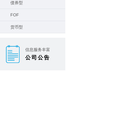
债券型
FOF
货币型
信息服务丰富
公司公告