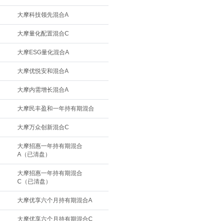
大摩科技领先混合A
大摩量化配置混合C
大摩ESG量化混合A
大摩优悦安和混合A
大摩内需增长混合A
大摩民丰盈和一年持有期混合
大摩万众创新混合C
大摩招惠一年持有期混合
A（已清盘）
大摩招惠一年持有期混合
C（已清盘）
大摩优享六个月持有期混合A
大摩优享六个月持有期混合C