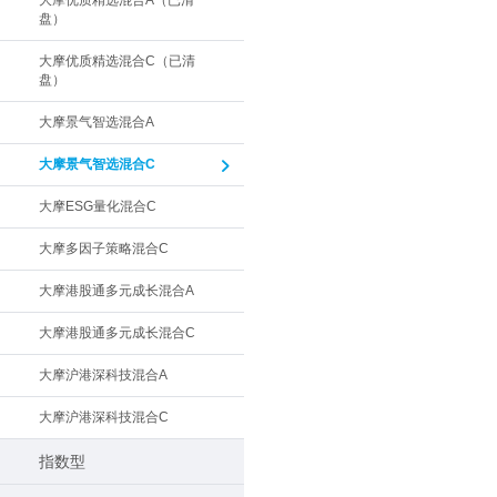
大摩优质精选混合A（已清
盘）
大摩优质精选混合C（已清
盘）
大摩景气智选混合A
大摩景气智选混合C
大摩ESG量化混合C
大摩多因子策略混合C
大摩港股通多元成长混合A
大摩港股通多元成长混合C
大摩沪港深科技混合A
大摩沪港深科技混合C
指数型