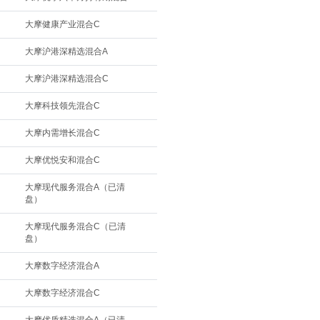
大摩健康产业混合C
大摩沪港深精选混合A
大摩沪港深精选混合C
大摩科技领先混合C
大摩内需增长混合C
大摩优悦安和混合C
大摩现代服务混合A（已清
盘）
大摩现代服务混合C（已清
盘）
大摩数字经济混合A
大摩数字经济混合C