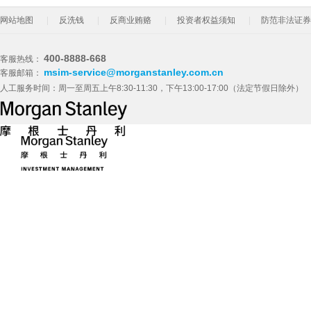
网站地图
反洗钱
反商业贿赂
投资者权益须知
防范非法证券
400-8888-668
客服热线：
msim-service@morganstanley.com.cn
客服邮箱：
人工服务时间：周一至周五上午8:30-11:30，下午13:00-17:00（法定节假日除外）