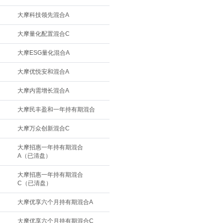
大摩科技领先混合A
大摩量化配置混合C
大摩ESG量化混合A
大摩优悦安和混合A
大摩内需增长混合A
大摩民丰盈和一年持有期混合
大摩万众创新混合C
大摩招惠一年持有期混合
A（已清盘）
大摩招惠一年持有期混合
C（已清盘）
大摩优享六个月持有期混合A
大摩优享六个月持有期混合C