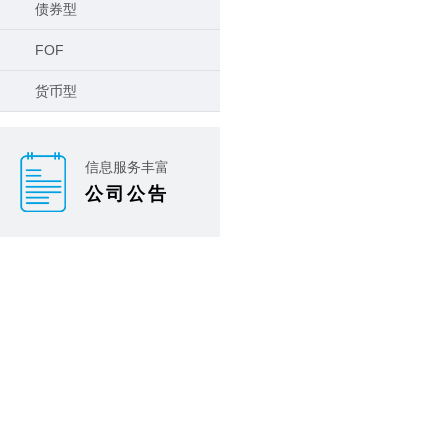
债券型
FOF
货币型
信息服务丰富
公司公告