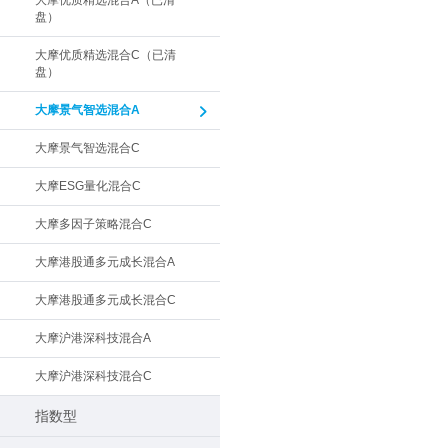
大摩优质精选混合A（已清
盘）
大摩优质精选混合C（已清
盘）
大摩景气智选混合A
大摩景气智选混合C
大摩ESG量化混合C
大摩多因子策略混合C
大摩港股通多元成长混合A
大摩港股通多元成长混合C
大摩沪港深科技混合A
大摩沪港深科技混合C
指数型