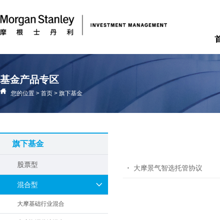
基金产品专区
您的位置
>
首页
>
旗下基金
旗下基金
股票型
大摩景气智选托管协议
混合型
大摩基础行业混合