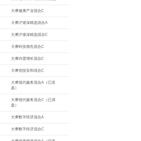
大摩健康产业混合C
大摩沪港深精选混合A
大摩沪港深精选混合C
大摩科技领先混合C
大摩内需增长混合C
大摩优悦安和混合C
大摩现代服务混合A（已清
盘）
大摩现代服务混合C（已清
盘）
大摩数字经济混合A
大摩数字经济混合C