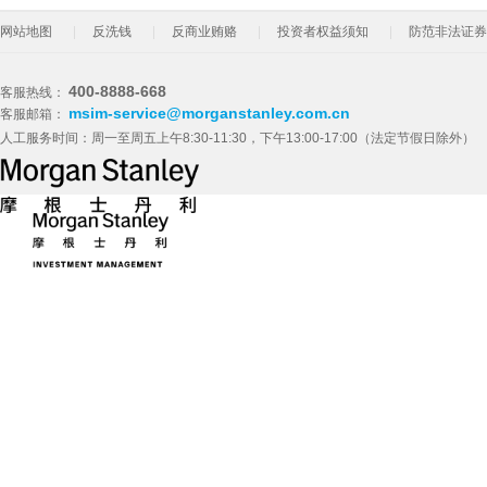
网站地图
反洗钱
反商业贿赂
投资者权益须知
防范非法证券
400-8888-668
客服热线：
msim-service@morganstanley.com.cn
客服邮箱：
人工服务时间：周一至周五上午8:30-11:30，下午13:00-17:00（法定节假日除外）