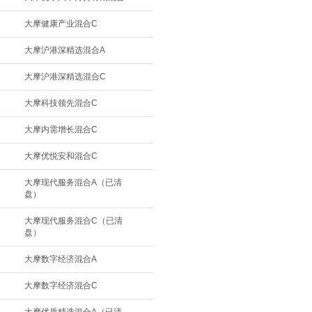
大摩健康产业混合C
大摩沪港深精选混合A
大摩沪港深精选混合C
大摩科技领先混合C
大摩内需增长混合C
大摩优悦安和混合C
大摩现代服务混合A（已清
盘）
大摩现代服务混合C（已清
盘）
大摩数字经济混合A
大摩数字经济混合C