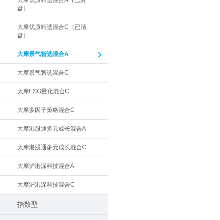
大摩优质精选混合A（已清
盘）
大摩优质精选混合C（已清
盘）
大摩景气智选混合A
大摩景气智选混合C
大摩ESG量化混合C
大摩多因子策略混合C
大摩港股通多元成长混合A
大摩港股通多元成长混合C
大摩沪港深科技混合A
大摩沪港深科技混合C
指数型