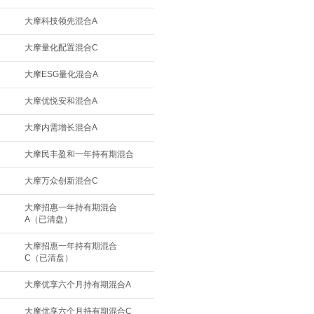
大摩科技领先混合A
大摩量化配置混合C
大摩ESG量化混合A
大摩优悦安和混合A
大摩内需增长混合A
大摩民丰盈和一年持有期混合
大摩万众创新混合C
大摩招惠一年持有期混合
A（已清盘）
大摩招惠一年持有期混合
C（已清盘）
大摩优享六个月持有期混合A
大摩优享六个月持有期混合C