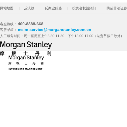
网站地图
反洗钱
反商业贿赂
投资者权益须知
防范非法证券
400-8888-668
客服热线：
msim-service@morganstanley.com.cn
客服邮箱：
人工服务时间：周一至周五上午8:30-11:30，下午13:00-17:00（法定节假日除外）