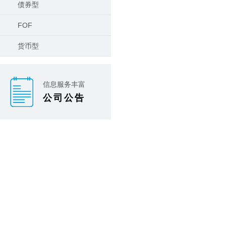
债券型
FOF
货币型
信息服务丰富
公司公告