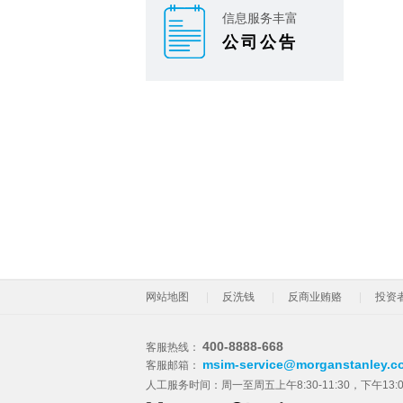
信息服务丰富
公司公告
网站地图
反洗钱
反商业贿赂
投资
400-8888-668
客服热线：
msim-service@morganstanley.c
客服邮箱：
人工服务时间：周一至周五上午8:30-11:30，下午13: