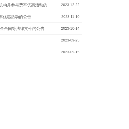
摩根士丹利基金管理(中国)有限公司关于旗下部分基金增加洪泰财富为销售机构并参与费率优惠活动的公告
2023-12-22
率优惠活动的公告
2023-11-10
金合同等法律文件的公告
2023-10-14
2023-09-25
2023-09-15