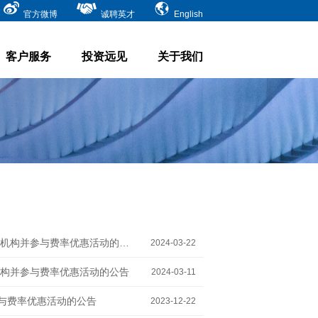
官方微博
诚聘英才
English
客户服务
投资远见
关于我们
摩根士丹利基金管理（中国）有限公司关于旗下基金增加深圳排排网为销售机构并参与费率优惠活动的公告
2024-03-22
构并参与费率优惠活动的公告
2024-03-11
参与费率优惠活动的公告
2023-12-22