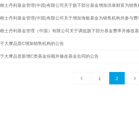
根士丹利基金管理(中国)有限公司关于增加海银基金为销售机构并参与费
根士丹利基金管理（中国）有限公司关于调低旗下部分基金费率并修改基
于大摩品质C增加销售机构的公告
于大摩品质新增C类基金份额并修改基金合同的公告
1
2