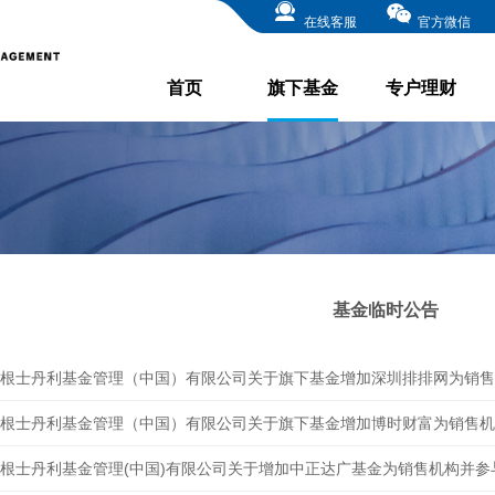
在线客服
官方微信
首页
旗下基金
专户理财
基金临时公告
根士丹利基金管理（中国）有限公司关于旗下基金增加博时财富为销售机
根士丹利基金管理(中国)有限公司关于增加中正达广基金为销售机构并