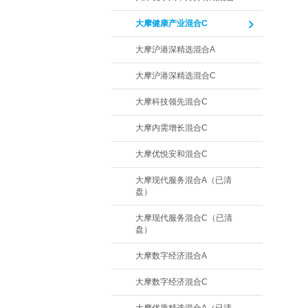
大摩健康产业混合C
大摩沪港深精选混合A
大摩沪港深精选混合C
大摩科技领先混合C
大摩内需增长混合C
大摩优悦安和混合C
大摩现代服务混合A（已清
盘）
大摩现代服务混合C（已清
盘）
大摩数字经济混合A
大摩数字经济混合C