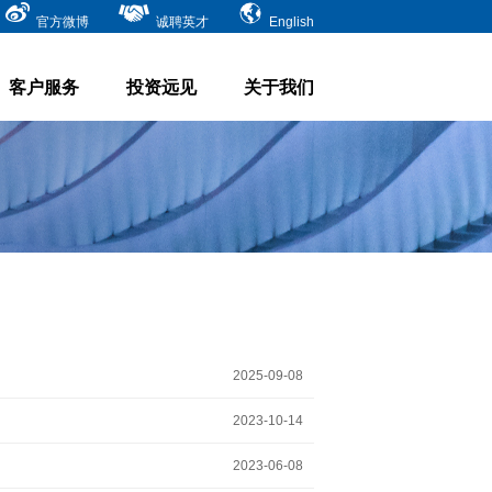
官方微博
诚聘英才
English
客户服务
投资远见
关于我们
2025-09-08
2023-10-14
2023-06-08