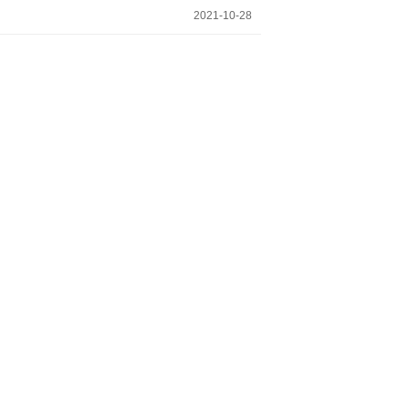
2021-10-28