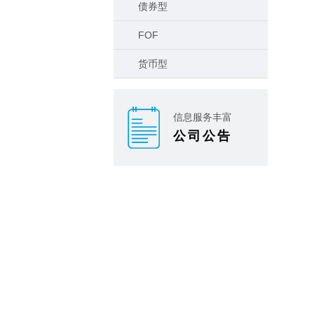
债券型
FOF
货币型
信息服务丰富
公司公告