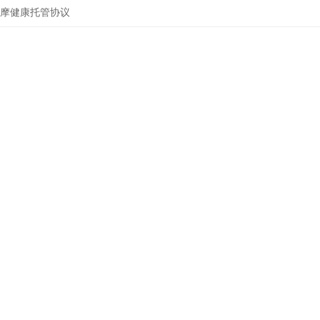
摩健康托管协议