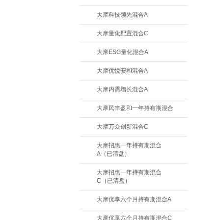
大摩科技领先混合A
大摩量化配置混合C
大摩ESG量化混合A
大摩优悦安和混合A
大摩内需增长混合A
大摩民丰盈和一年持有期混合
大摩万众创新混合C
大摩招惠一年持有期混合
A（已清盘）
大摩招惠一年持有期混合
C（已清盘）
大摩优享六个月持有期混合A
大摩优享六个月持有期混合C