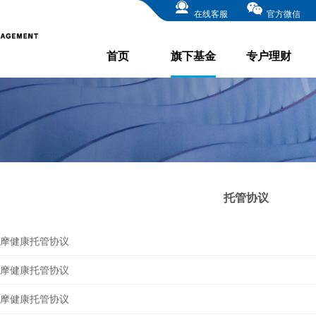
在线客服
官方微信
首页
旗下基金
专户理财
托管协议
摩健康托管协议
摩健康托管协议
摩健康托管协议