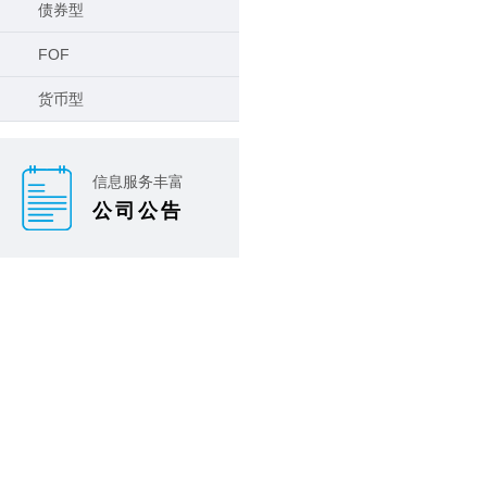
债券型
FOF
货币型
信息服务丰富
公司公告