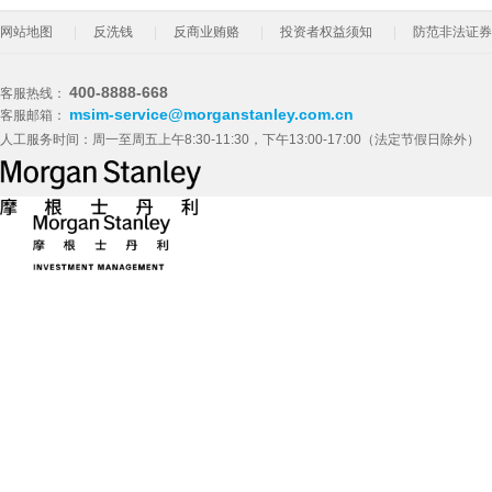
网站地图
反洗钱
反商业贿赂
投资者权益须知
防范非法证券
400-8888-668
客服热线：
msim-service@morganstanley.com.cn
客服邮箱：
人工服务时间：周一至周五上午8:30-11:30，下午13:00-17:00（法定节假日除外）