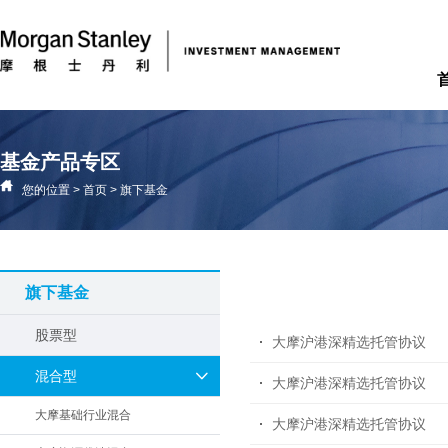
基金产品专区
您的位置
>
首页
>
旗下基金
旗下基金
股票型
大摩沪港深精选托管协议
混合型
大摩沪港深精选托管协议
大摩基础行业混合
大摩沪港深精选托管协议