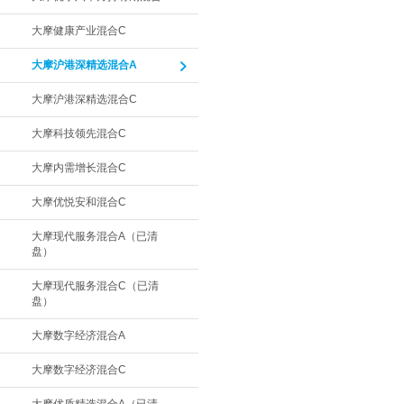
大摩健康产业混合C
大摩沪港深精选混合A
大摩沪港深精选混合C
大摩科技领先混合C
大摩内需增长混合C
大摩优悦安和混合C
大摩现代服务混合A（已清
盘）
大摩现代服务混合C（已清
盘）
大摩数字经济混合A
大摩数字经济混合C