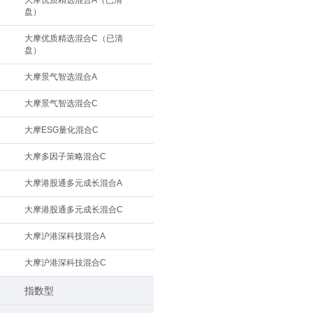
大摩优质精选混合A（已清
盘）
大摩优质精选混合C（已清
盘）
大摩景气智选混合A
大摩景气智选混合C
大摩ESG量化混合C
大摩多因子策略混合C
大摩港股通多元成长混合A
大摩港股通多元成长混合C
大摩沪港深科技混合A
大摩沪港深科技混合C
指数型