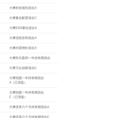
大摩科技领先混合A
大摩量化配置混合C
大摩ESG量化混合A
大摩优悦安和混合A
大摩内需增长混合A
大摩民丰盈和一年持有期混合
大摩万众创新混合C
大摩招惠一年持有期混合
A（已清盘）
大摩招惠一年持有期混合
C（已清盘）
大摩优享六个月持有期混合A
大摩优享六个月持有期混合C