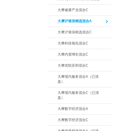
大摩健康产业混合C
大摩沪港深精选混合A
大摩沪港深精选混合C
大摩科技领先混合C
大摩内需增长混合C
大摩优悦安和混合C
大摩现代服务混合A（已清
盘）
大摩现代服务混合C（已清
盘）
大摩数字经济混合A
大摩数字经济混合C