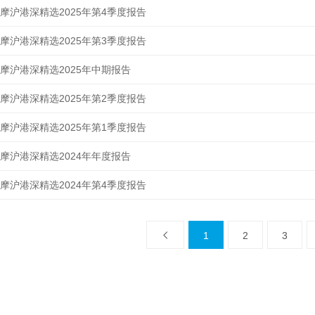
摩沪港深精选2025年第4季度报告
摩沪港深精选2025年第3季度报告
摩沪港深精选2025年中期报告
摩沪港深精选2025年第2季度报告
摩沪港深精选2025年第1季度报告
摩沪港深精选2024年年度报告
摩沪港深精选2024年第4季度报告
1
2
3