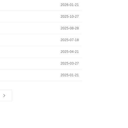
2026-01-21
2025-10-27
2025-08-28
2025-07-18
2025-04-21
2025-03-27
2025-01-21