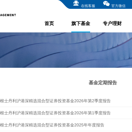
在线客服
官方微信
首页
旗下基金
专户理财
基金定期报告
根士丹利沪港深精选混合型证券投资基金2026年第2季度报告
根士丹利沪港深精选混合型证券投资基金2026年第1季度报告
根士丹利沪港深精选混合型证券投资基金2025年年度报告