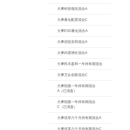
大摩科技领先混合A
大摩量化配置混合C
大摩ESG量化混合A
大摩优悦安和混合A
大摩内需增长混合A
大摩民丰盈和一年持有期混合
大摩万众创新混合C
大摩招惠一年持有期混合
A（已清盘）
大摩招惠一年持有期混合
C（已清盘）
大摩优享六个月持有期混合A
大摩优享六个月持有期混合C