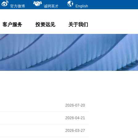
官方微博
诚聘英才
English
客户服务
投资远见
关于我们
2026-07-20
2026-04-21
2026-03-27