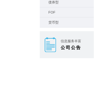
债券型
FOF
货币型
信息服务丰富
公司公告