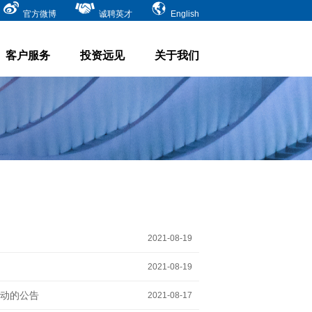
官方微博
诚聘英才
English
客户服务
投资远见
关于我们
2021-08-19
2021-08-19
动的公告
2021-08-17