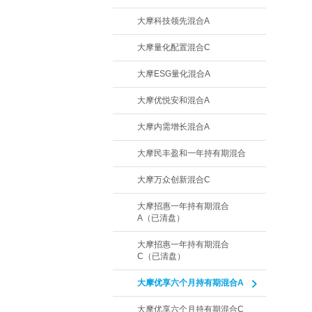
大摩科技领先混合A
大摩量化配置混合C
大摩ESG量化混合A
大摩优悦安和混合A
大摩内需增长混合A
大摩民丰盈和一年持有期混合
大摩万众创新混合C
大摩招惠一年持有期混合
A（已清盘）
大摩招惠一年持有期混合
C（已清盘）
大摩优享六个月持有期混合A
大摩优享六个月持有期混合C