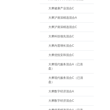
大摩健康产业混合C
大摩沪港深精选混合A
大摩沪港深精选混合C
大摩科技领先混合C
大摩内需增长混合C
大摩优悦安和混合C
大摩现代服务混合A（已清
盘）
大摩现代服务混合C（已清
盘）
大摩数字经济混合A
大摩数字经济混合C