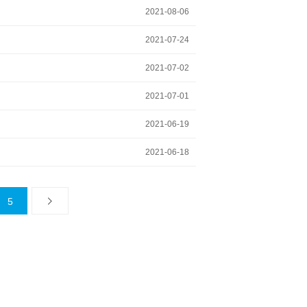
2021-08-06
2021-07-24
2021-07-02
2021-07-01
2021-06-19
2021-06-18
5