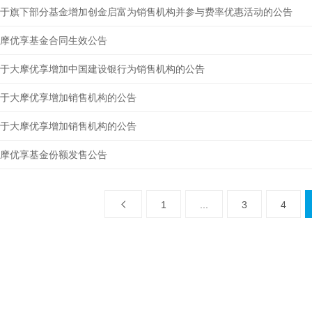
于旗下部分基金增加创金启富为销售机构并参与费率优惠活动的公告
摩优享基金合同生效公告
于大摩优享增加中国建设银行为销售机构的公告
于大摩优享增加销售机构的公告
于大摩优享增加销售机构的公告
摩优享基金份额发售公告
1
...
3
4