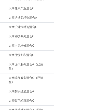
大摩健康产业混合C
大摩沪港深精选混合A
大摩沪港深精选混合C
大摩科技领先混合C
大摩内需增长混合C
大摩优悦安和混合C
大摩现代服务混合A（已清
盘）
大摩现代服务混合C（已清
盘）
大摩数字经济混合A
大摩数字经济混合C