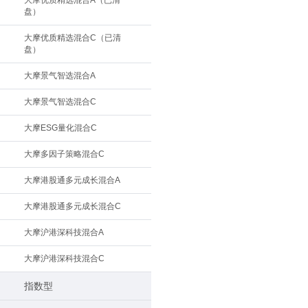
大摩优质精选混合A（已清
盘）
大摩优质精选混合C（已清
盘）
大摩景气智选混合A
大摩景气智选混合C
大摩ESG量化混合C
大摩多因子策略混合C
大摩港股通多元成长混合A
大摩港股通多元成长混合C
大摩沪港深科技混合A
大摩沪港深科技混合C
指数型