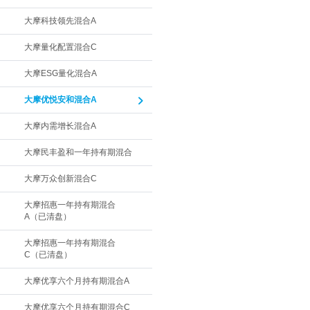
大摩科技领先混合A
大摩量化配置混合C
大摩ESG量化混合A
大摩优悦安和混合A
大摩内需增长混合A
大摩民丰盈和一年持有期混合
大摩万众创新混合C
大摩招惠一年持有期混合
A（已清盘）
大摩招惠一年持有期混合
C（已清盘）
大摩优享六个月持有期混合A
大摩优享六个月持有期混合C