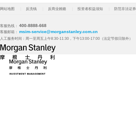
网站地图
反洗钱
反商业贿赂
投资者权益须知
防范非法证券
400-8888-668
客服热线：
msim-service@morganstanley.com.cn
客服邮箱：
人工服务时间：周一至周五上午8:30-11:30，下午13:00-17:00（法定节假日除外）