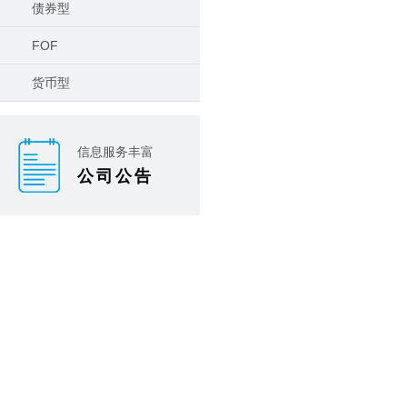
债券型
FOF
货币型
信息服务丰富
公司公告