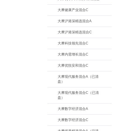
大摩健康产业混合C
大摩沪港深精选混合A
大摩沪港深精选混合C
大摩科技领先混合C
大摩内需增长混合C
大摩优悦安和混合C
大摩现代服务混合A（已清
盘）
大摩现代服务混合C（已清
盘）
大摩数字经济混合A
大摩数字经济混合C