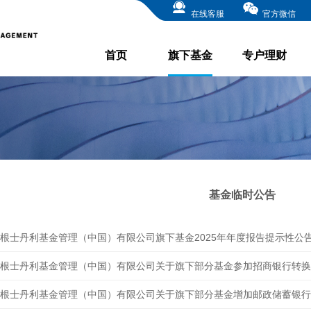
在线客服
官方微信
首页
旗下基金
专户理财
基金临时公告
根士丹利基金管理（中国）有限公司旗下基金2025年年度报告提示性公
根士丹利基金管理（中国）有限公司关于旗下部分基金参加招商银行转换