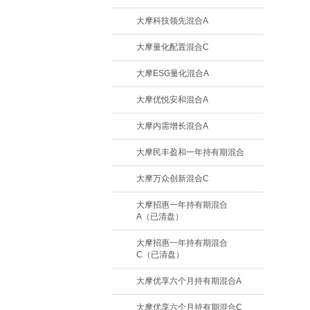
大摩科技领先混合A
大摩量化配置混合C
大摩ESG量化混合A
大摩优悦安和混合A
大摩内需增长混合A
大摩民丰盈和一年持有期混合
大摩万众创新混合C
大摩招惠一年持有期混合
A（已清盘）
大摩招惠一年持有期混合
C（已清盘）
大摩优享六个月持有期混合A
大摩优享六个月持有期混合C