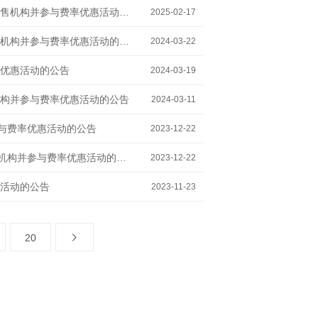
摩根士丹利基金管理（中国）有限公司关于旗下部分基金增加海通证券为销售机构并参与费率优惠活动的公告
2025-02-17
摩根士丹利基金管理（中国）有限公司关于旗下基金增加深圳排排网为销售机构并参与费率优惠活动的公告
2024-03-22
优惠活动的公告
2024-03-19
构并参与费率优惠活动的公告
2024-03-11
参与费率优惠活动的公告
2023-12-22
摩根士丹利基金管理(中国)有限公司关于旗下部分基金增加洪泰财富为销售机构并参与费率优惠活动的公告
2023-12-22
活动的公告
2023-11-23
20