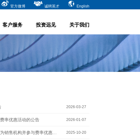
官方微博
诚聘英才
English
客户服务
投资远见
关于我们
告
2026-03-27
费率优惠活动的公告
2026-01-07
摩根士丹利基金管理（中国）有限公司关于旗下部分基金增加邮政储蓄银行为销售机构并参与费率优惠活动的公告
2025-10-20