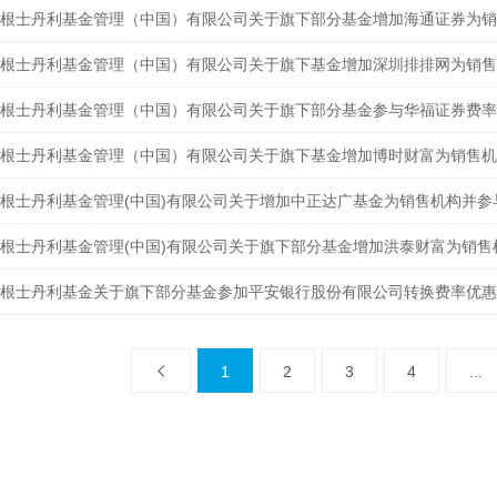
根士丹利基金管理（中国）有限公司关于旗下部分基金参与华福证券费率
根士丹利基金管理（中国）有限公司关于旗下基金增加博时财富为销售机
根士丹利基金管理(中国)有限公司关于增加中正达广基金为销售机构并
根士丹利基金关于旗下部分基金参加平安银行股份有限公司转换费率优惠
1
2
3
4
...