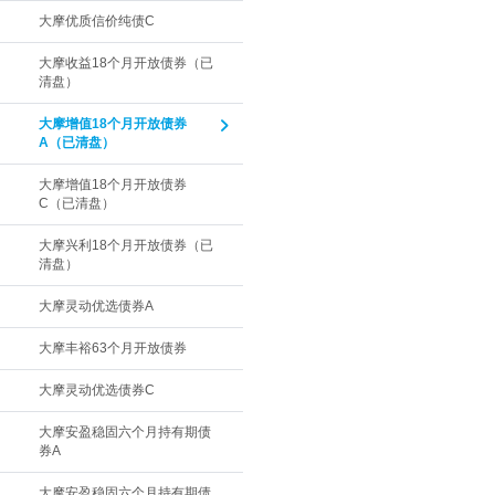
大摩优质信价纯债C
大摩收益18个月开放债券（已
清盘）
大摩增值18个月开放债券
A（已清盘）
大摩增值18个月开放债券
C（已清盘）
大摩兴利18个月开放债券（已
清盘）
大摩灵动优选债券A
大摩丰裕63个月开放债券
大摩灵动优选债券C
大摩安盈稳固六个月持有期债
券A
大摩安盈稳固六个月持有期债