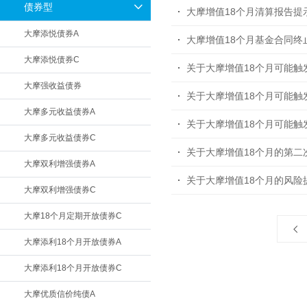
债券型
大摩增值18个月清算报告提
大摩添悦债券A
大摩增值18个月基金合同终
大摩添悦债券C
关于大摩增值18个月可能
大摩强收益债券
关于大摩增值18个月可能
大摩多元收益债券A
关于大摩增值18个月可能
大摩多元收益债券C
关于大摩增值18个月的第二
大摩双利增强债券A
关于大摩增值18个月的风险
大摩双利增强债券C
大摩18个月定期开放债券C
大摩添利18个月开放债券A
大摩添利18个月开放债券C
大摩优质信价纯债A