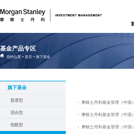
基金产品专区
您的位置
>
首页
>
旗下基金
旗下基金
股票型
混合型
摩根士丹利基金管理（中国）
指数型