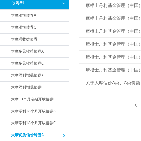
债券型
摩根士丹利基金管理（中国
大摩添悦债券A
大摩添悦债券C
大摩强收益债券
大摩多元收益债券A
摩根士丹利基金管理（中国
大摩多元收益债券C
大摩双利增强债券A
关于大摩信价A类、C类份
大摩双利增强债券C
大摩18个月定期开放债券C
大摩添利18个月开放债券A
大摩添利18个月开放债券C
大摩优质信价纯债A