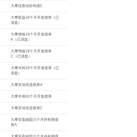
大摩优质信价纯债C
大摩收益18个月开放债券（已
清盘）
大摩增值18个月开放债券
A（已清盘）
大摩增值18个月开放债券
C（已清盘）
大摩兴利18个月开放债券（已
清盘）
大摩灵动优选债券A
大摩丰裕63个月开放债券
大摩灵动优选债券C
大摩安盈稳固六个月持有期债
券A
大摩安盈稳固六个月持有期债