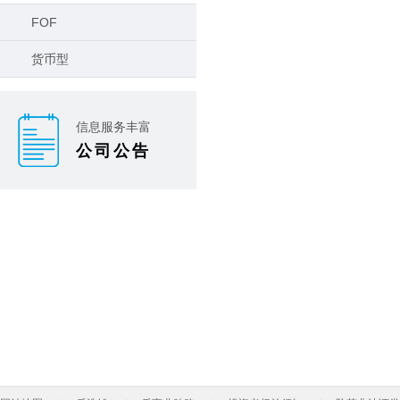
FOF
货币型
信息服务丰富
公司公告