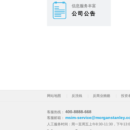
信息服务丰富
公司公告
网站地图
反洗钱
反商业贿赂
投资
400-8888-668
客服热线：
msim-service@morganstanley.c
客服邮箱：
人工服务时间：周一至周五上午8:30-11:30，下午13: