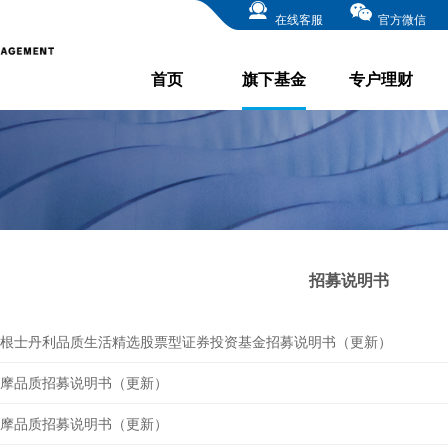
在线客服
官方微信
首页
旗下基金
专户理财
招募说明书
根士丹利品质生活精选股票型证券投资基金招募说明书（更新）
摩品质招募说明书（更新）
摩品质招募说明书（更新）