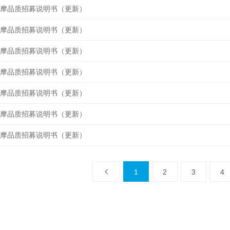
摩品质招募说明书（更新）
摩品质招募说明书（更新）
摩品质招募说明书（更新）
摩品质招募说明书（更新）
摩品质招募说明书（更新）
摩品质招募说明书（更新）
摩品质招募说明书（更新）
1
2
3
4