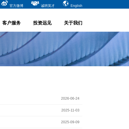
官方微博
诚聘英才
English
客户服务
投资远见
关于我们
2026-06-24
2025-11-03
2025-09-09