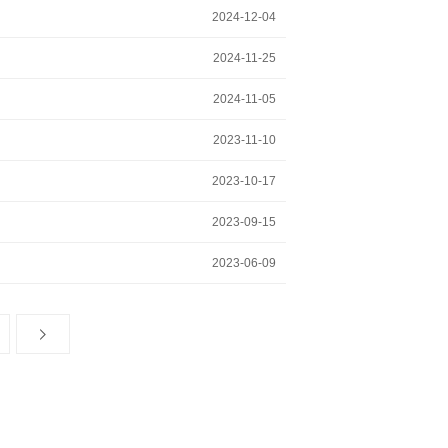
2024-12-04
2024-11-25
2024-11-05
2023-11-10
2023-10-17
2023-09-15
2023-06-09