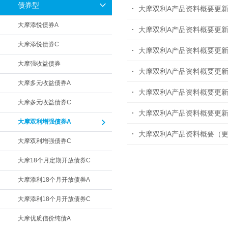
债券型
大摩双利A产品资料概要更
大摩添悦债券A
大摩双利A产品资料概要更
大摩添悦债券C
大摩双利A产品资料概要更
大摩强收益债券
大摩双利A产品资料概要更
大摩多元收益债券A
大摩双利A产品资料概要更
大摩多元收益债券C
大摩双利A产品资料概要更
大摩双利增强债券A
大摩双利A产品资料概要（
大摩双利增强债券C
大摩18个月定期开放债券C
大摩添利18个月开放债券A
大摩添利18个月开放债券C
大摩优质信价纯债A