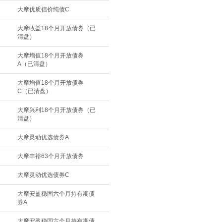
大摩优质信价纯债C
大摩收益18个月开放债券（已
清盘）
大摩增值18个月开放债券
A（已清盘）
大摩增值18个月开放债券
C（已清盘）
大摩兴利18个月开放债券（已
清盘）
大摩灵动优选债券A
大摩丰裕63个月开放债券
大摩灵动优选债券C
大摩安盈稳固六个月持有期债
券A
大摩安盈稳固六个月持有期债