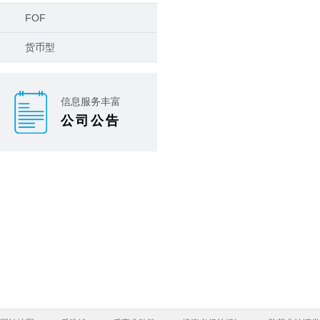
FOF
货币型
信息服务丰富
公司公告