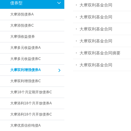
债券型
大摩双利基金合同
大摩添悦债券A
大摩双利基金合同
大摩添悦债券C
大摩双利基金合同
大摩强收益债券
大摩双利基金合同
大摩多元收益债券A
大摩双利基金合同摘要
大摩多元收益债券C
大摩双利基金合同
大摩双利增强债券A
大摩双利增强债券C
大摩18个月定期开放债券C
大摩添利18个月开放债券A
大摩添利18个月开放债券C
大摩优质信价纯债A