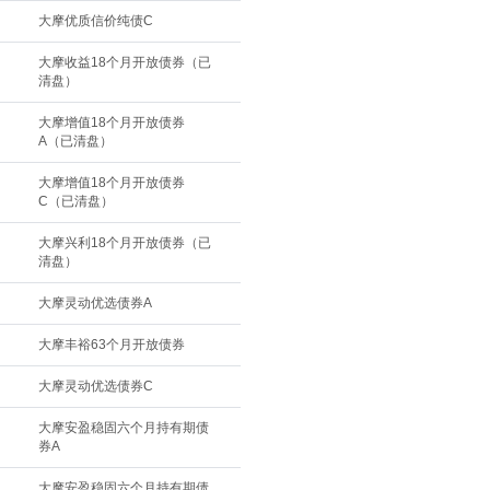
大摩优质信价纯债C
大摩收益18个月开放债券（已
清盘）
大摩增值18个月开放债券
A（已清盘）
大摩增值18个月开放债券
C（已清盘）
大摩兴利18个月开放债券（已
清盘）
大摩灵动优选债券A
大摩丰裕63个月开放债券
大摩灵动优选债券C
大摩安盈稳固六个月持有期债
券A
大摩安盈稳固六个月持有期债