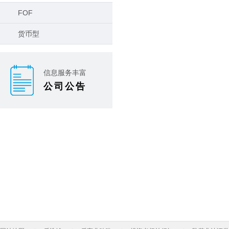
FOF
货币型
信息服务丰富
公司公告