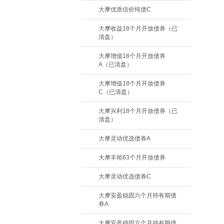
大摩优质信价纯债C
大摩收益18个月开放债券（已
清盘）
大摩增值18个月开放债券
A（已清盘）
大摩增值18个月开放债券
C（已清盘）
大摩兴利18个月开放债券（已
清盘）
大摩灵动优选债券A
大摩丰裕63个月开放债券
大摩灵动优选债券C
大摩安盈稳固六个月持有期债
券A
大摩安盈稳固六个月持有期债