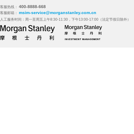
400-8888-668
客服热线：
msim-service@morganstanley.com.cn
客服邮箱：
人工服务时间：周一至周五上午8:30-11:30，下午13:00-17:00（法定节假日除外）