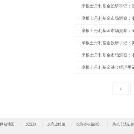
摩根士丹利基金投研手记：政
摩根士丹利基金市场洞察：
摩根士丹利基金市场洞察：
摩根士丹利基金投研手记：
摩根士丹利基金市场洞察：
摩根士丹利基金基金经理手记
网站地图
反洗钱
反商业贿赂
投资者权益须知
防范非法证券