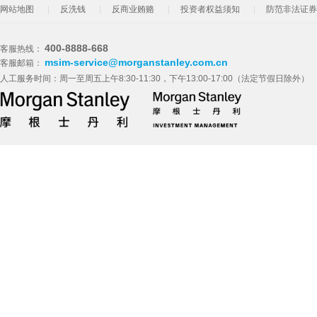
网站地图
反洗钱
反商业贿赂
投资者权益须知
防范非法证券
400-8888-668
客服热线：
msim-service@morganstanley.com.cn
客服邮箱：
人工服务时间：周一至周五上午8:30-11:30，下午13:00-17:00（法定节假日除外）