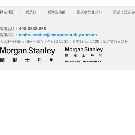
网站地图
反洗钱
反商业贿赂
投资者权益须知
防范非法证券
400-8888-668
客服热线：
msim-service@morganstanley.com.cn
客服邮箱：
人工服务时间：周一至周五上午8:30-11:30，下午13:00-17:00（法定节假日除外）