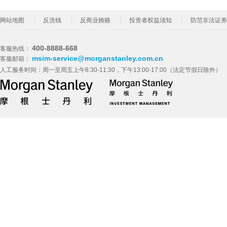
网站地图
反洗钱
反商业贿赂
投资者权益须知
防范非法证券
400-8888-668
客服热线：
msim-service@morganstanley.com.cn
客服邮箱：
人工服务时间：周一至周五上午8:30-11:30，下午13:00-17:00（法定节假日除外）