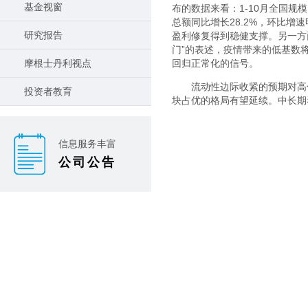
基金视窗
布的数据来看：1-10月全国规模
总额同比增长28.2%，环比
研究报告
盈利修复得到稳健支撑。另一方
门”的表述，疫情带来的低基数
摩根士丹利视点
回归正常化的信号。
流动性边际收紧的预期对高
投资者教育
块占优的格局有望延续。中长期
信息服务丰富
公司公告