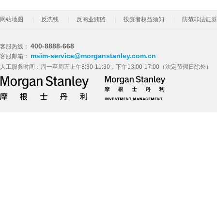
网站地图
反洗钱
反商业贿赂
投资者权益须知
防范非法证券
400-8888-668
客服热线：
msim-service@morganstanley.com.cn
客服邮箱：
人工服务时间：周一至周五上午8:30-11:30，下午13:00-17:00（法定节假日除外）